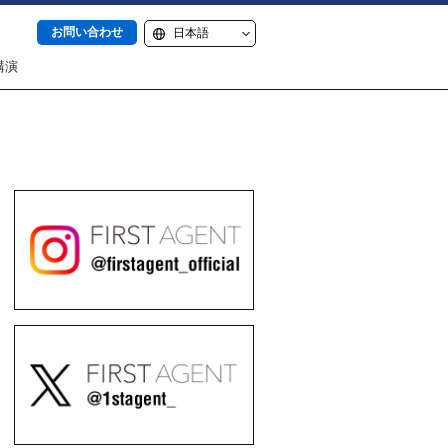
お問い合わせ
講演
itter