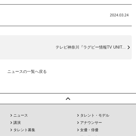
2024.03.24
テレビ神奈川『ラグビー情報TV UNIT...
ニュースの一覧へ戻る
ニュース
タレント・モデル
講演
アナウンサー
タレント募集
女優・俳優