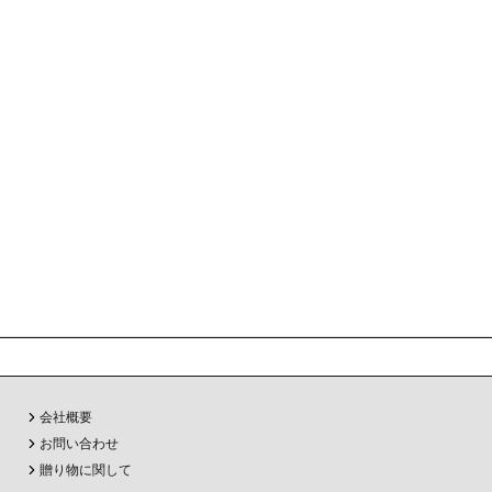
会社概要
お問い合わせ
贈り物に関して