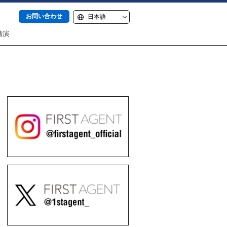
お問い合わせ
講演