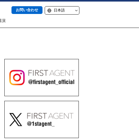
お問い合わせ
講演
itter