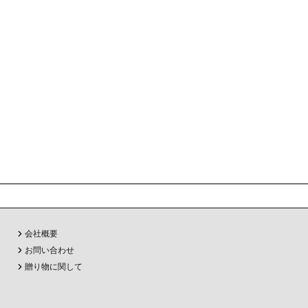
会社概要
お問い合わせ
贈り物に関して