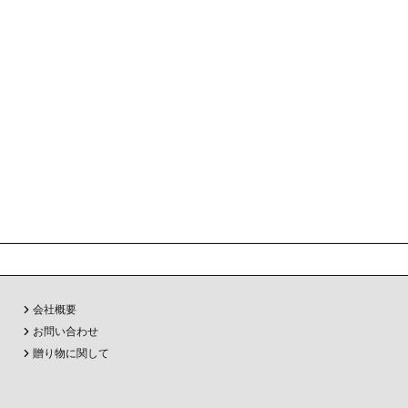
会社概要
お問い合わせ
贈り物に関して