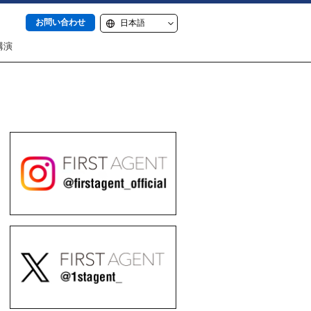
お問い合わせ
講演
itter