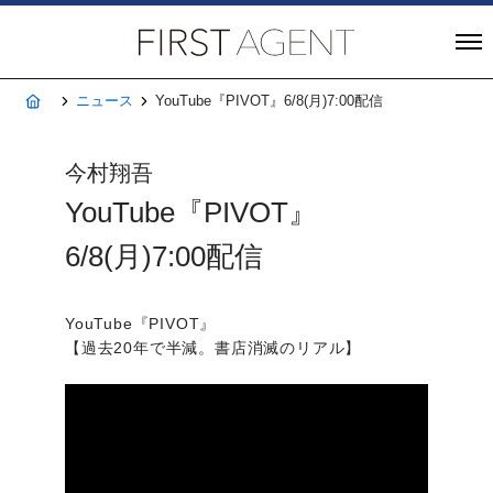
株式会社FIRST A
ホーム
ニュース
YouTube『PIVOT』6/8(月)7:00配信
今村翔吾
YouTube『PIVOT』
6/8(月)7:00配信
YouTube『PIVOT』
【過去20年で半減。書店消滅のリアル】